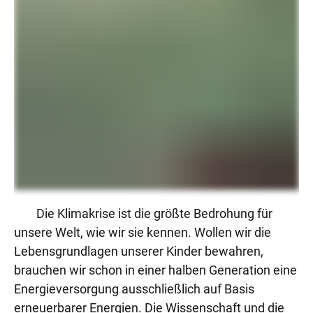
Die Klimakrise ist die größte Bedrohung für
unsere Welt, wie wir sie kennen. Wollen wir die
Lebensgrundlagen unserer Kinder bewahren,
brauchen wir schon in einer halben Generation eine
Energieversorgung ausschließlich auf Basis
erneuerbarer Energien. Die Wissenschaft und die