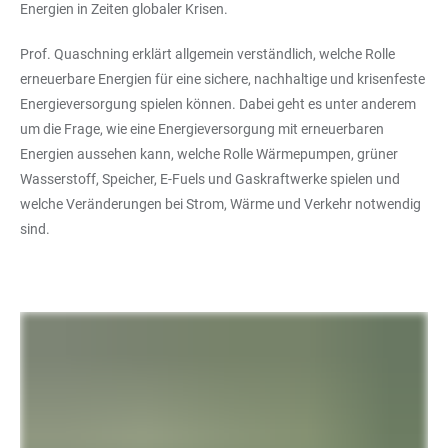
Energien in Zeiten globaler Krisen.
Prof. Quaschning erklärt allgemein verständlich, welche Rolle
erneuerbare Energien für eine sichere, nachhaltige und krisenfeste
Energieversorgung spielen können. Dabei geht es unter anderem
um die Frage, wie eine Energieversorgung mit erneuerbaren
Energien aussehen kann, welche Rolle Wärmepumpen, grüner
Wasserstoff, Speicher, E-Fuels und Gaskraftwerke spielen und
welche Veränderungen bei Strom, Wärme und Verkehr notwendig
sind.