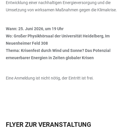
Entwicklung einer nachhaltigen Energieversorgung und die
Umsetzung von wirksamen Maßnahmen gegen die Klimakrise.
Wann: 25. Juni 2026, um 19 Uhr
Wo: Großer Physikhörsaal der Universität Heidelberg, Im
Neuenheimer Feld 308
Thema: Krisenfest durch Wind und Sonne? Das Potenzial
erneuerbarer Energien in Zeiten globaler Krisen
Eine Anmeldung ist nicht nötig, der Eintritt ist frei.
FLYER ZUR VERANSTALTUNG