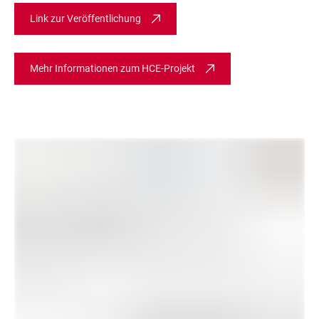
Link zur Veröffentlichung
Mehr Informationen zum HCE-Projekt