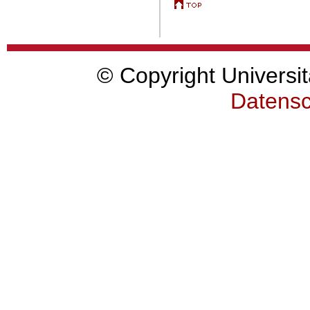
© Copyright Universit
Datensc