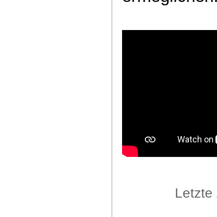
Letzte