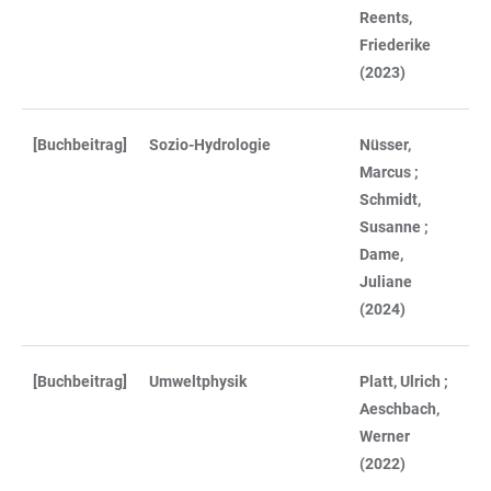
Reents,
Friederike
(2023)
[Buchbeitrag]
Sozio-Hydrologie
Nüsser,
Marcus ;
Schmidt,
Susanne ;
Dame,
Juliane
(2024)
[Buchbeitrag]
Umweltphysik
Platt, Ulrich ;
Aeschbach,
Werner
(2022)