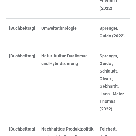
Friedrich
(2022)
[Buchbeitrag]
Umweltethnologie
Sprenger,
Guido (2022)
[Buchbeitrag]
Natur-Kultur-Dualismus
Sprenger,
und Hybridisierung
Guido ;
Schlaudt,
Oliver ;
Gebhardt,
Hans ; Meier,
Thomas
(2022)
[Buchbeitrag]
Nachhaltige Produktpolitik
Teichert,