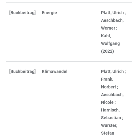
[Buchbeitrag]
Energie
Platt, Ulrich ;
Aeschbach,
Werner ;
Kahl,
Wolfgang
(2022)
[Buchbeitrag]
Klimawandel
Platt, Ulrich ;
Frank,
Norbert ;
Aeschbach,
Nicole ;
Harnisch,
Sebastian ;
Wurster,
Stefan