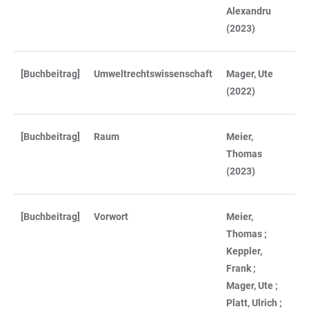
Alexandru
(2023)
[Buchbeitrag]
Umweltrechtswissenschaft
Mager, Ute
(2022)
[Buchbeitrag]
Raum
Meier,
Thomas
(2023)
[Buchbeitrag]
Vorwort
Meier,
Thomas ;
Keppler,
Frank ;
Mager, Ute ;
Platt, Ulrich ;