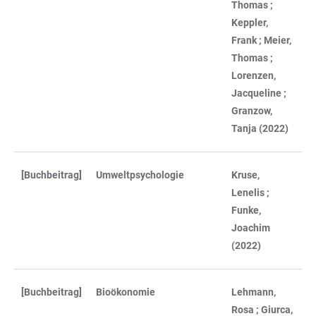
Thomas ;
Keppler,
Frank ; Meier,
Thomas ;
Lorenzen,
Jacqueline ;
Granzow,
Tanja (2022)
[Buchbeitrag]
Umweltpsychologie
Kruse,
Lenelis ;
Funke,
Joachim
(2022)
[Buchbeitrag]
Bioökonomie
Lehmann,
Rosa ; Giurca,