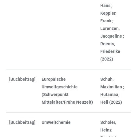
Hans ;
Keppler,
Frank ;
Lorenzen,
Jacqueline ;
Reents,
Friederike
(2022)
[Buchbeitrag]
Europäische
Schuh,
Umweltgeschichte
Maximilian ;
(Schwerpunkt
Hutamaa,
Mittelalter/Frühe Neuzeit)
Heli (2022)
[Buchbeitrag]
Umweltchemie
Schöler,
Heinz