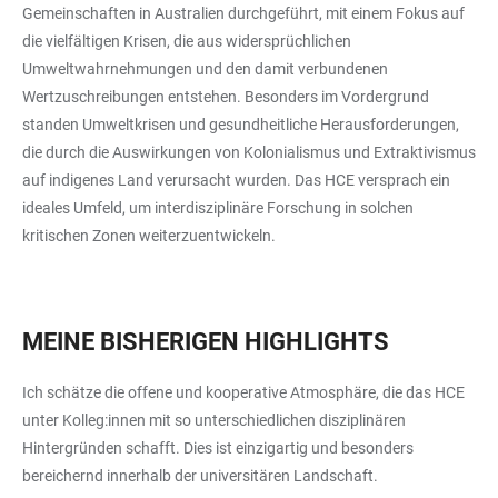
Gemeinschaften in Australien durchgeführt, mit einem Fokus auf
die vielfältigen Krisen, die aus widersprüchlichen
Umweltwahrnehmungen und den damit verbundenen
Wertzuschreibungen entstehen. Besonders im Vordergrund
standen Umweltkrisen und gesundheitliche Herausforderungen,
die durch die Auswirkungen von Kolonialismus und Extraktivismus
auf indigenes Land verursacht wurden. Das HCE versprach ein
ideales Umfeld, um interdisziplinäre Forschung in solchen
kritischen Zonen weiterzuentwickeln.
MEINE BISHERIGEN HIGHLIGHTS
Ich schätze die offene und kooperative Atmosphäre, die das HCE
unter Kolleg:innen mit so unterschiedlichen disziplinären
Hintergründen schafft. Dies ist einzigartig und besonders
bereichernd innerhalb der universitären Landschaft.