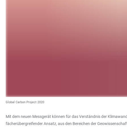
Global Carbon Project 2020
Mit dem neuen Messgerät können für das Verständnis der Klimawande
fächerübergreifender Ansatz, aus den Bereichen der Geowissenschaft