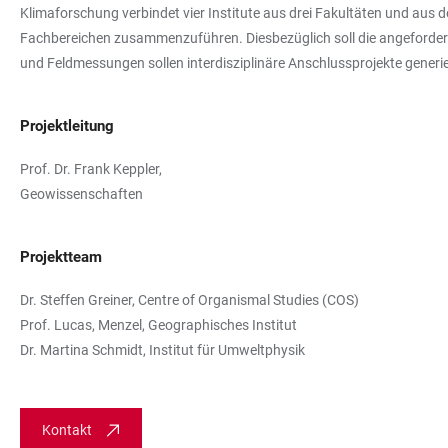
Klimaforschung verbindet vier Institute aus drei Fakultäten und aus
Fachbereichen zusammenzuführen. Diesbezüglich soll die angeforder
und Feldmessungen sollen interdisziplinäre Anschlussprojekte generi
Projektleitung
Prof. Dr. Frank Keppler,
Geowissenschaften
Projektteam
Dr. Steffen Greiner, Centre of Organismal Studies (COS)
Prof. Lucas, Menzel, Geographisches Institut
Dr. Martina Schmidt, Institut für Umweltphysik
Kontakt