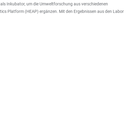
t als Inkubator, um die Umweltforschung aus verschiedenen
tics Platform (HEAP) ergänzen. Mit den Ergebnissen aus den Labor