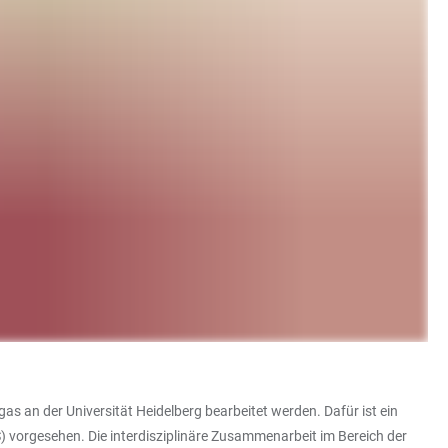
an der Universität Heidelberg bearbeitet werden. Dafür ist ein
 vorgesehen. Die interdisziplinäre Zusammenarbeit im Bereich der