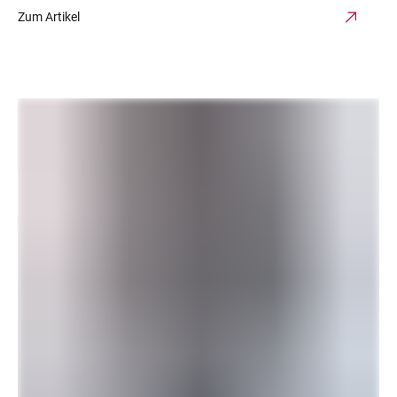
Zum Artikel