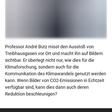
Professor André Butz misst den Ausstoß von
Treibhausgasen vor Ort und macht ihn auf Bildern
sichtbar. Er überlegt nicht nur, wie dies für die
Klimaforschung, sondern auch für die
Kommunikation des Klimawandels genutzt werden
kann. Wenn Bilder von CO2-Emissionen in Echtzeit
verfügbar sind, kann dies dann auch deren
Reduktion beschleunigen?