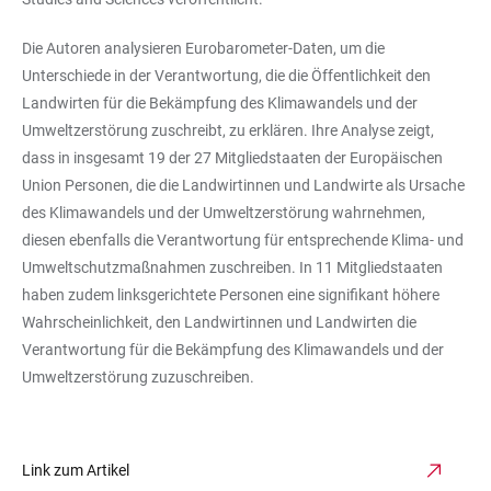
Die Autoren analysieren Eurobarometer-Daten, um die
Unterschiede in der Verantwortung, die die Öffentlichkeit den
Landwirten für die Bekämpfung des Klimawandels und der
Umweltzerstörung zuschreibt, zu erklären. Ihre Analyse zeigt,
dass in insgesamt 19 der 27 Mitgliedstaaten der Europäischen
Union Personen, die die Landwirtinnen und Landwirte als Ursache
des Klimawandels und der Umweltzerstörung wahrnehmen,
diesen ebenfalls die Verantwortung für entsprechende Klima- und
Umweltschutzmaßnahmen zuschreiben. In 11 Mitgliedstaaten
haben zudem linksgerichtete Personen eine signifikant höhere
Wahrscheinlichkeit, den Landwirtinnen und Landwirten die
Verantwortung für die Bekämpfung des Klimawandels und der
Umweltzerstörung zuzuschreiben.
Link zum Artikel