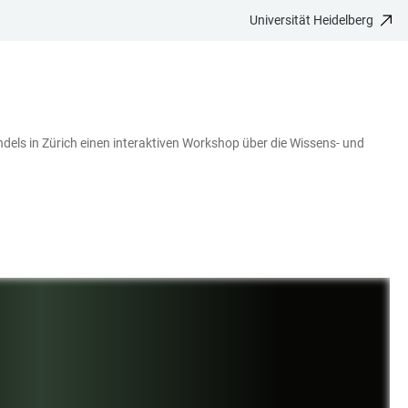
Universität Heidelberg
ls in Zürich einen interaktiven Workshop über die Wissens- und