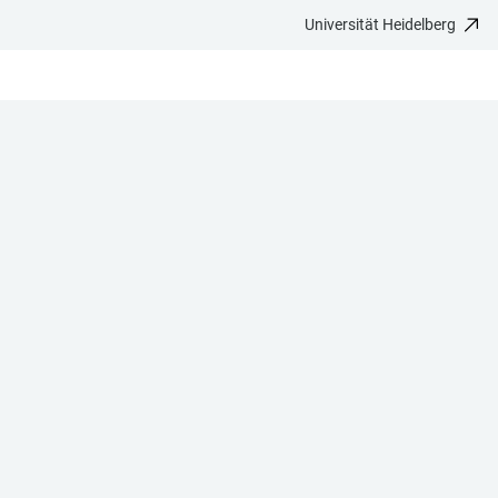
Universität Heidelberg