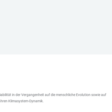
abilität in der Vergangenheit auf die menschliche Evolution sowie auf
 Jahren Klimasystem-Dynamik.