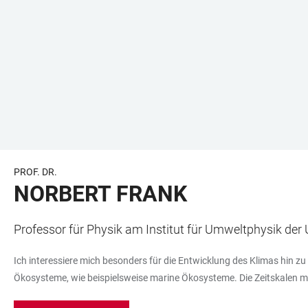
PROF. DR.
NORBERT FRANK
Professor für Physik am Institut für Umweltphysik der 
Ich interessiere mich besonders für die Entwicklung des Klimas hin z
Ökosysteme, wie beispielsweise marine Ökosysteme. Die Zeitskalen me