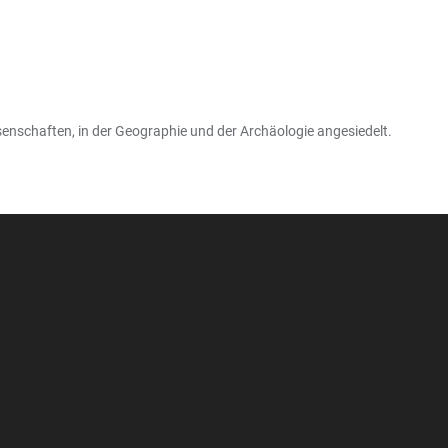
enschaften, in der Geographie und der Archäologie angesiedelt.