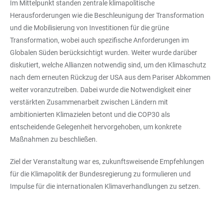
Im Mittelpunkt standen zentrale klimapolitische
Herausforderungen wie die Beschleunigung der Transformation
und die Mobilisierung von Investitionen für die grüne
Transformation, wobei auch spezifische Anforderungen im
Globalen Süden berücksichtigt wurden. Weiter wurde darüber
diskutiert, welche Allianzen notwendig sind, um den Klimaschutz
nach dem erneuten Rückzug der USA aus dem Pariser Abkommen
weiter voranzutreiben. Dabei wurde die Notwendigkeit einer
verstärkten Zusammenarbeit zwischen Ländern mit
ambitionierten Klimazielen betont und die COP30 als
entscheidende Gelegenheit hervorgehoben, um konkrete
Maßnahmen zu beschließen.
Ziel der Veranstaltung war es, zukunftsweisende Empfehlungen
für die Klimapolitik der Bundesregierung zu formulieren und
Impulse für die internationalen Klimaverhandlungen zu setzen.