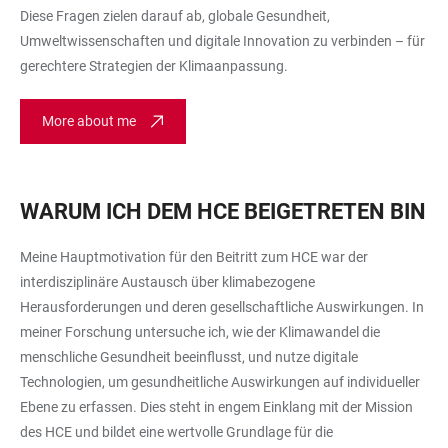
Diese Fragen zielen darauf ab, globale Gesundheit,
Umweltwissenschaften und digitale Innovation zu verbinden – für
gerechtere Strategien der Klimaanpassung.
More about me
WARUM ICH DEM HCE BEIGETRETEN BIN
Meine Hauptmotivation für den Beitritt zum HCE war der
interdisziplinäre Austausch über klimabezogene
Herausforderungen und deren gesellschaftliche Auswirkungen. In
meiner Forschung untersuche ich, wie der Klimawandel die
menschliche Gesundheit beeinflusst, und nutze digitale
Technologien, um gesundheitliche Auswirkungen auf individueller
Ebene zu erfassen. Dies steht in engem Einklang mit der Mission
des HCE und bildet eine wertvolle Grundlage für die