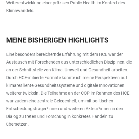
Weiterentwicklung einer präzisen Public Health im Kontext des
Klimawandels.
MEINE BISHERIGEN HIGHLIGHTS
Eine besonders bereichernde Erfahrung mit dem HCE war der
Austausch mit Forschenden aus unterschiedlichen Disziplinen, die
an der Schnittstelle von Klima, Umwelt und Gesundheit arbeiten.
Durch HCE-initiierte Formate konnte ich meine Perspektiven auf
klimaresiliente Gesundheitssysteme und digitale Innovationen
weiterentwickeln. Die Teilnahme an der COP im Rahmen des HCE
war zudem eine zentrale Gelegenheit, um mit politischen
Entscheidungsträger*innen und weiteren Akteur*innen in den
Dialog zu treten und Forschung in konkretes Handeln zu
übersetzen.